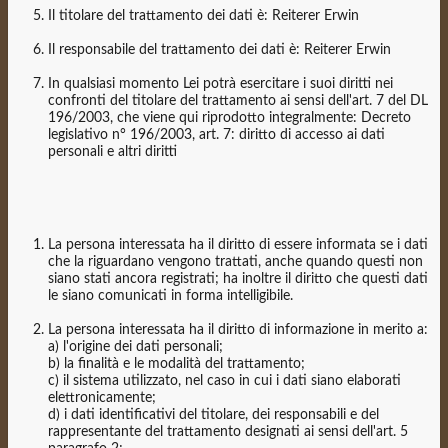
Il titolare del trattamento dei dati è: Reiterer Erwin
Il responsabile del trattamento dei dati è: Reiterer Erwin
In qualsiasi momento Lei potrà esercitare i suoi diritti nei
confronti del titolare del trattamento ai sensi dell'art. 7 del DL
196/2003, che viene qui riprodotto integralmente: Decreto
legislativo n° 196/2003, art. 7: diritto di accesso ai dati
personali e altri diritti
La persona interessata ha il diritto di essere informata se i dati
che la riguardano vengono trattati, anche quando questi non
siano stati ancora registrati; ha inoltre il diritto che questi dati
le siano comunicati in forma intelligibile.
La persona interessata ha il diritto di informazione in merito a:
a) l'origine dei dati personali;
b) la finalità e le modalità del trattamento;
c) il sistema utilizzato, nel caso in cui i dati siano elaborati
elettronicamente;
d) i dati identificativi del titolare, dei responsabili e del
rappresentante del trattamento designati ai sensi dell'art. 5