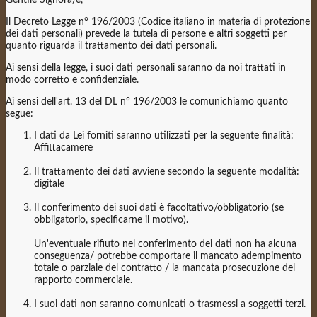
Il Decreto Legge n° 196/2003 (Codice italiano in materia di protezione
dei dati personali) prevede la tutela di persone e altri soggetti per
quanto riguarda il trattamento dei dati personali.
Ai sensi della legge, i suoi dati personali saranno da noi trattati in
modo corretto e confidenziale.
Ai sensi dell'art. 13 del DL n° 196/2003 le comunichiamo quanto
segue:
I dati da Lei forniti saranno utilizzati per la seguente finalità:
Affittacamere
Il trattamento dei dati avviene secondo la seguente modalità:
digitale
Il conferimento dei suoi dati è facoltativo/obbligatorio (se
obbligatorio, specificarne il motivo).
Un'eventuale rifiuto nel conferimento dei dati non ha alcuna
conseguenza/ potrebbe comportare il mancato adempimento
totale o parziale del contratto / la mancata prosecuzione del
rapporto commerciale.
I suoi dati non saranno comunicati o trasmessi a soggetti terzi.