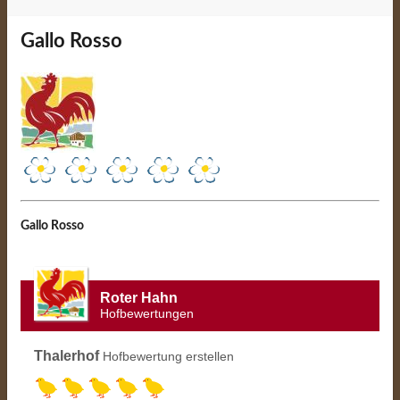
Gallo Rosso
Gallo Rosso
Roter Hahn
Hofbewertungen
Thalerhof
Hofbewertung erstellen