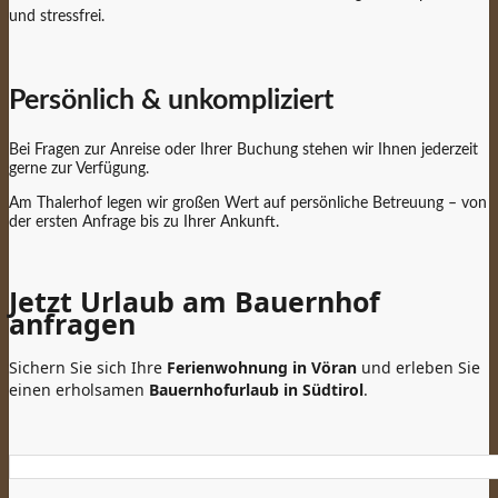
und stressfrei.
Persönlich & unkompliziert
Bei Fragen zur Anreise oder Ihrer Buchung stehen wir Ihnen jederzeit
gerne zur Verfügung.
Am Thalerhof legen wir großen Wert auf persönliche Betreuung – von
der ersten Anfrage bis zu Ihrer Ankunft.
Jetzt Urlaub am Bauernhof
anfragen
Sichern Sie sich Ihre
Ferienwohnung in Vöran
und erleben Sie
einen erholsamen
Bauernhofurlaub in Südtirol
.