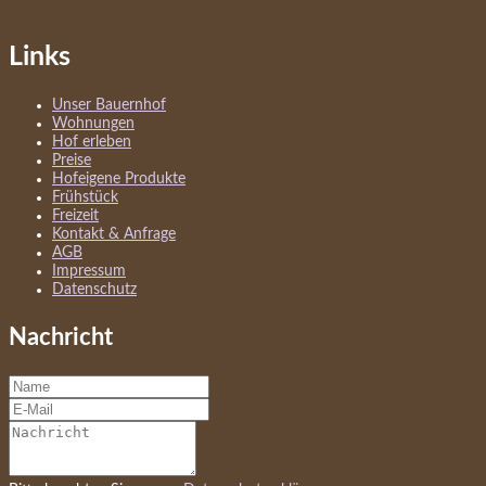
Links
Unser Bauernhof
Wohnungen
Hof erleben
Preise
Hofeigene Produkte
Frühstück
Freizeit
Kontakt & Anfrage
AGB
Impressum
Datenschutz
Nachricht