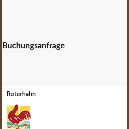
Buchungsanfrage
Roterhahn