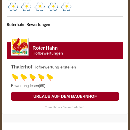
Roterhahn Bewertungen
Roter Hahn
Hofbewertungen
Thalerhof
Hofbewertung erstellen
Bewertung lesen(69)
URLAUB AUF DEM BAUERNHOF
Roter Hahn - Bauernhofurlaub