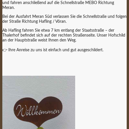
und fahren anschließend auf die Schnellstraße MEBO Richtung
Meran.
Bei der Ausfahrt Meran Süd verlassen Sie die Schnellstraße und folgen
der Straße Richtung Hafling / Vöran.
Ab Hafling fahren Sie etwa 7 km entlang der Staatsstraße – der
Thalerhof befindet sich auf der rechten Straßenseite. Unser Hofschild
an der Hauptstraße weist Ihnen den Weg.
👉 Ihre Anreise zu uns ist einfach und gut ausgeschildert.