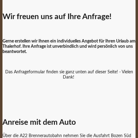
Wir freuen uns auf Ihre Anfrage!
Gerne erstellen wir Ihnen ein individuelles Angebot für Ihren Urlaub am
Thalerhof. Ihre Anfrage ist unverbindlich und wird persönlich von uns
beantwortet.
Das Anfrageformular finden sie ganz unten auf dieser Seite! - Vielen
Dank!
Anreise mit dem Auto
Über die A22 Brennerautobahn nehmen Sie die Ausfahrt Bozen Süd