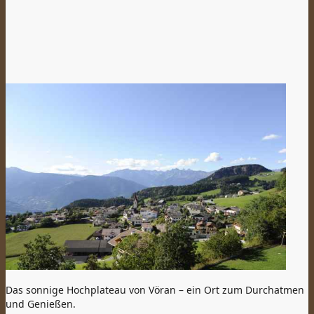
Das sonnige Hochplateau von Vöran – ein Ort zum Durchatmen
und Genießen.