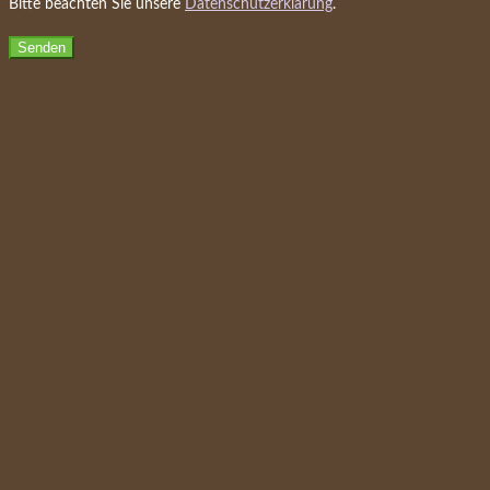
Bitte beachten Sie unsere
Datenschutzerklärung
.
Senden