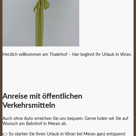
Herzlich willkommen am Thalerhof – hier beginnt Ihr Urlaub in Vöran.
Anreise mit öffentlichen
Verkehrsmitteln
Auch ohne Auto erreichen Sie uns bequem. Gerne holen wir Sie auf
Wunsch am Bahnhof in Meran ab.
👉 So starten Sie Ihren Urlaub in Vöran bei Meran ganz entspannt